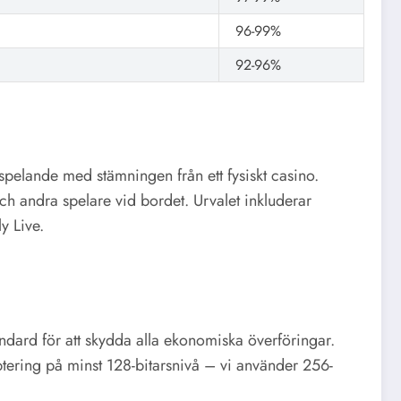
96-99%
92-96%
 spelande med stämningen från ett fysiskt casino.
ch andra spelare vid bordet. Urvalet inkluderar
y Live.
ndard för att skydda alla ekonomiska överföringar.
ptering på minst 128-bitarsnivå – vi använder 256-