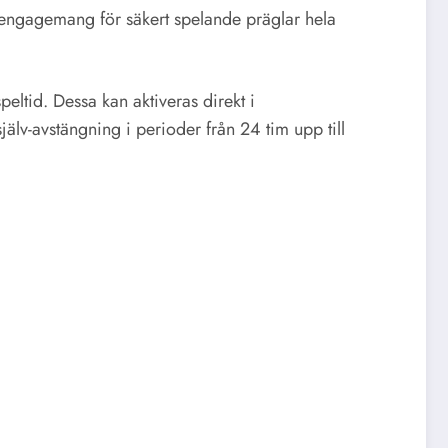
ka engagemang för säkert spelande präglar hela
speltid. Dessa kan aktiveras direkt i
älv-avstängning i perioder från 24 tim upp till