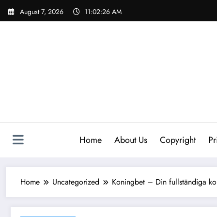
Skip
August 7, 2026
11:02:27 AM
to
content
Home
About Us
Copyright
Pr
Home
Uncategorized
Koningbet – Din fullständiga ko