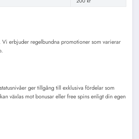
200 kr
re. Vi erbjuder regelbundna promotioner som varierar
o.
tatusnivåer ger tillgång till exklusiva fördelar som
n växlas mot bonusar eller free spins enligt din egen